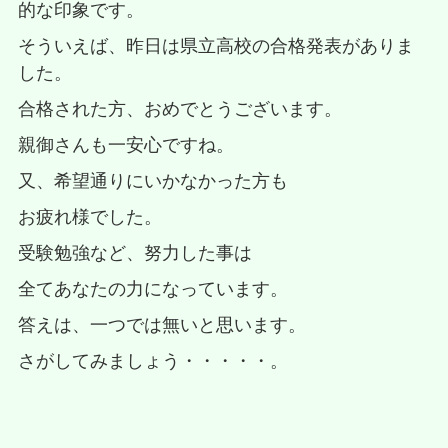
的な印象です。
そういえば、昨日は県立高校の合格発表がありま
した。
合格された方、おめでとうございます。
親御さんも一安心ですね。
又、希望通りにいかなかった方も
お疲れ様でした。
受験勉強など、努力した事は
全てあなたの力になっています。
答えは、一つでは無いと思います。
さがしてみましょう・・・・・。