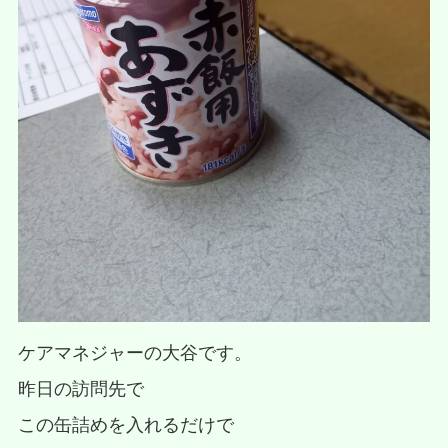
ケアマネジャーの大谷です。
昨日の訪問先で
この缶詰めを入れるだけで