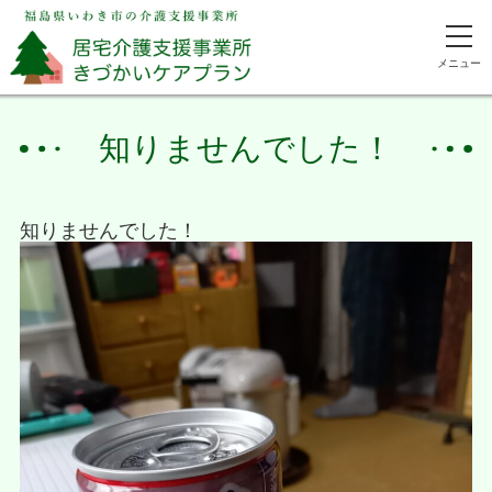
メニュー
知りませんでした！
知りませんでした！